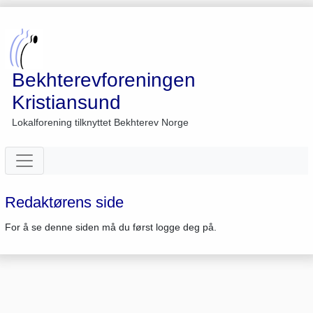
Bekhterevforeningen
Kristiansund
Lokalforening tilknyttet Bekhterev Norge
Redaktørens side
For å se denne siden må du først logge deg på.